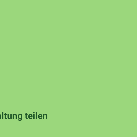
ltung teilen