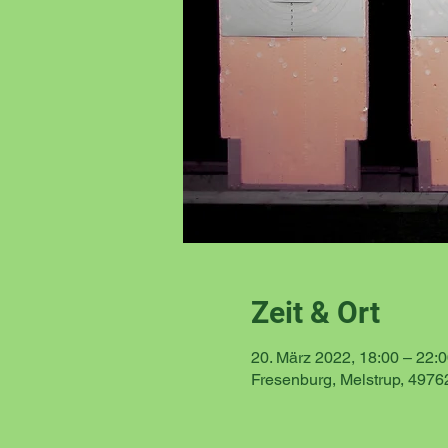
Zeit & Ort
20. März 2022, 18:00 – 22:
Fresenburg, Melstrup, 4976