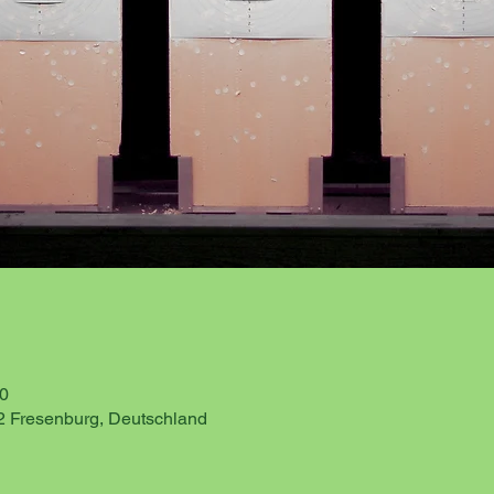
00
2 Fresenburg, Deutschland