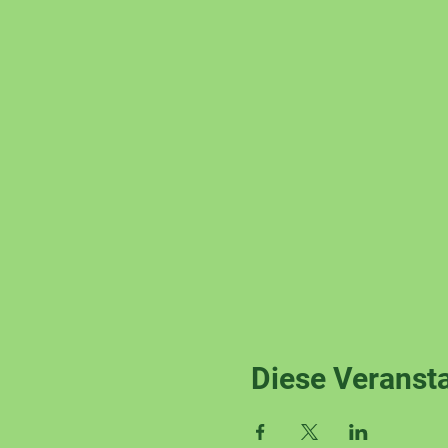
Diese Veransta